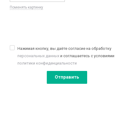
Поменять картинку
Нажимая кнопку, вы даёте согласие на обработку
персональных данных
и соглашаетесь с условиями
политики конфиденциальности
Отправить