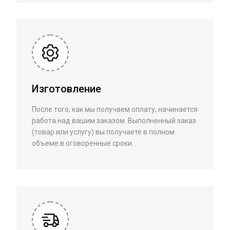
Изготовление
После того, как мы получаем оплату, начинается
работа над вашим заказом. Выполненный заказ
(товар или услугу) вы получаете в полном
объеме в оговоренные сроки.