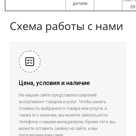
детали
09
Схема работы с нами
Цена, условия и наличие
На нашем сайте представлен широкий
ассортимент товаров и услуг. Чтобы узнать
стоимость выбранного товара или услуги, а
также его наличие, вы можете связаться по
телефону с нашим менеджером. Кроме того, вы
можете оставить заявку на сайте, и мы
перезвоним вам сами.