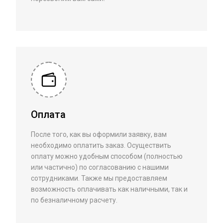
Оплата
После того, как вы оформили заявку, вам
необходимо оплатить заказ. Осуществить
оплату можно удобным способом (полностью
или частично) по согласованию с нашими
сотрудниками. Также мы предоставляем
возможность оплачивать как наличными, так и
по безналичному расчету.