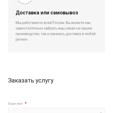
Доставка или самовывоз
Мы работаем по всей России. Вы можете как
самостоятельно забрать ваш заказ на нашем
производстве, так и заказать доставку в любой
регион.
Заказать услугу
*
Ваше имя: