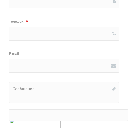
*
Телефон:
E-mail:
Сообщение:
*
Введите код: