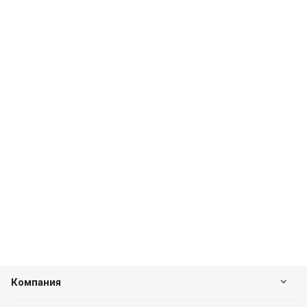
Компания