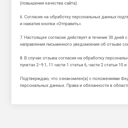
(повышения качества сайта).
6. Согласие на обработку персональных данных подт
и нажатия кнопки «Отправить».
7. Настоящее согласие действует в течение 30 дней
направления письменного уведомления об отзыве со
8. В случае отзыва согласия на обработку персонал
пунктах 2–9.1, 11 части 1 статьи 6, части 2 статьи 1
Подтверждаю, что ознакомлен(а) с положениями Фед
персональных данных. Права и обязанности в облас