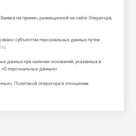
Заявка на прием», размещенной на сайте Оператора,
тозвано субъектом персональных данных путем
.ru.
ых данных при наличии оснований, указанных в
ФЗ «О персональных данных».
нных», Политикой оператора в отношении