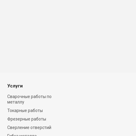
Услуги
Сварочные работы по
металлу
Токарные работы
Фрезерные работы
Сверление отверстий