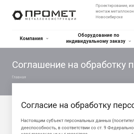
Проектирование, из
монтаж металлокон
Новосибирске
Оборудование по
Компания
индивидуальному заказу
Соглашение на обработку 
Главная
Согласие на обработку пер
Настоящим субъект персональных данных (посетитель 
дееспособность, в соответствии со ст. 9 Федеральн