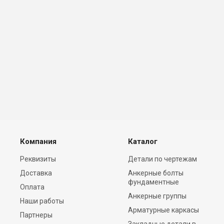
Компания
Каталог
Реквизиты
Детали по чертежам
Доставка
Анкерные болты
фундаментные
Оплата
Анкерные группы
Наши работы
Арматурные каркасы
Партнеры