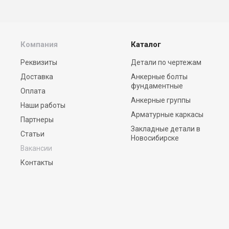
Компания
Каталог
Реквизиты
Детали по чертежам
Доставка
Анкерные болты
фундаментные
Оплата
Анкерные группы
Наши работы
Арматурные каркасы
Партнеры
Закладные детали в
Статьи
Новосибирске
Вакансии
Контакты