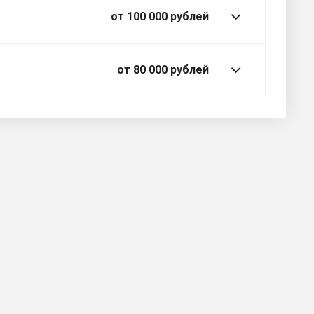
от 100 000 рублей
от 80 000 рублей