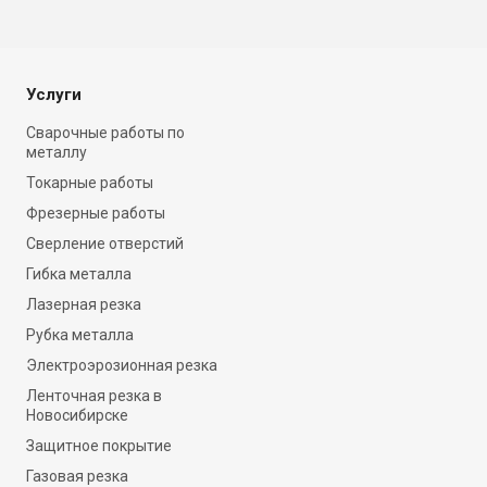
Услуги
Сварочные работы по
металлу
Токарные работы
Фрезерные работы
Сверление отверстий
Гибка металла
Лазерная резка
Рубка металла
Электроэрозионная резка
Ленточная резка в
Новосибирске
Защитное покрытие
Газовая резка