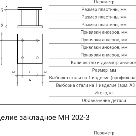
Параметр
Размер пластины, мм
Размер пластины, мм
Размер пластины, мм
Привязки анкеров, мм
Привязки анкеров, мм
Привязки анкеров, мм
Привязки анкеров, мм
Количество и диаметр анкеро
Размер, мм
Выборка стали на 1 изделие (профильная
Выборка стали на 1 изделие (арм. A3 
Итого, кг
Обозначение детали
елие закладное МН 202-3
Параметр