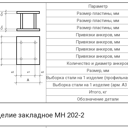
Параметр
Размер пластины, мм
Размер пластины, мм
Размер пластины, мм
Привязки анкеров, мм
Привязки анкеров, мм
Привязки анкеров, мм
Привязки анкеров, мм
Количество и диаметр анкеро
Размер, мм
Выборка стали на 1 изделие (профильная
Выборка стали на 1 изделие (арм. A3 
Итого, кг
Обозначение детали
елие закладное МН 202-2