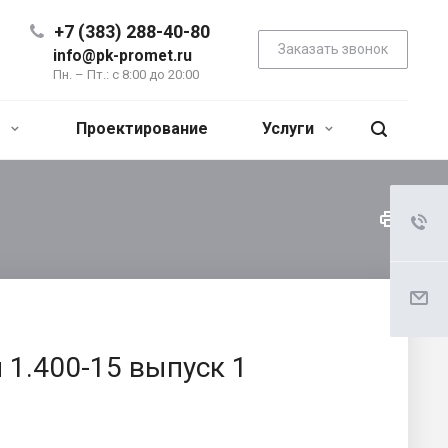
+7 (383) 288-40-80
Заказать звонок
info@pk-promet.ru
Пн. – Пт.: с 8:00 до 20:00
я
Проектирование
Услуги
 1.400-15 выпуск 1