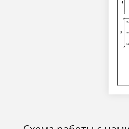
Схема работы с нам