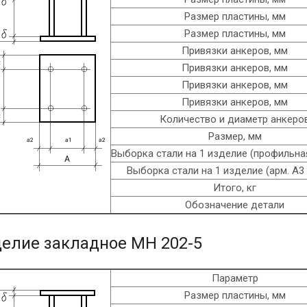
Размер пластины, мм
Размер пластины, мм
Привязки анкеров, мм
Привязки анкеров, мм
Привязки анкеров, мм
Привязки анкеров, мм
Количество и диаметр анкеро
Размер, мм
Выборка стали на 1 изделие (профильная
Выборка стали на 1 изделие (арм. A3 
Итого, кг
Обозначение детали
елие закладное МН 202-5
Параметр
Размер пластины, мм