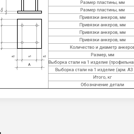
Размер пластины, мм
Размер пластины, мм
Привязки анкеров, мм
Привязки анкеров, мм
Привязки анкеров, мм
Привязки анкеров, мм
Количество и диаметр анкеро
Размер, мм
Выборка стали на 1 изделие (профильная
Выборка стали на 1 изделие (арм. A3 
Итого, кг
Обозначение детали
и