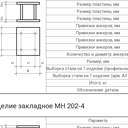
Размер пластины, мм
Размер пластины, мм
Размер пластины, мм
Привязки анкеров, мм
Привязки анкеров, мм
Привязки анкеров, мм
Привязки анкеров, мм
Количество и диаметр анкеро
Размер, мм
Выборка стали на 1 изделие (профильная
Выборка стали на 1 изделие (арм. A3 
Итого, кг
Обозначение детали
елие закладное МН 202-4
Параметр
Размер пластины, мм