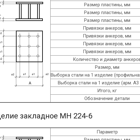
Размер пластины, мм
Размер пластины, мм
Размер пластины, мм
Привязки анкеров, мм
Привязки анкеров, мм
Привязки анкеров, мм
Привязки анкеров, мм
Количество и диаметр анкеро
Размер, мм
Выборка стали на 1 изделие (профильная
Выборка стали на 1 изделие (арм. A3 
Итого, кг
Обозначение детали
елие закладное МН 224-6
Параметр
Размер пластины, мм