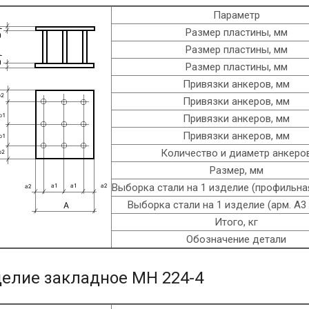
Параметр
Размер пластины, мм
Размер пластины, мм
Размер пластины, мм
Привязки анкеров, мм
Привязки анкеров, мм
Привязки анкеров, мм
Привязки анкеров, мм
Количество и диаметр анкеро
Размер, мм
Выборка стали на 1 изделие (профильная
Выборка стали на 1 изделие (арм. A3 
Итого, кг
Обозначение детали
елие закладное МН 224-4