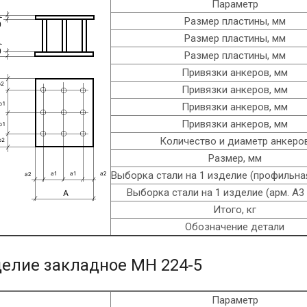
Параметр
Размер пластины, мм
Размер пластины, мм
Размер пластины, мм
Привязки анкеров, мм
Привязки анкеров, мм
Привязки анкеров, мм
Привязки анкеров, мм
Количество и диаметр анкеро
Размер, мм
Выборка стали на 1 изделие (профильная
Выборка стали на 1 изделие (арм. A3 
Итого, кг
Обозначение детали
елие закладное МН 224-5
Параметр