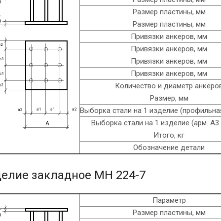
Размер пластины, мм
Размер пластины, мм
Привязки анкеров, мм
Привязки анкеров, мм
Привязки анкеров, мм
Привязки анкеров, мм
Количество и диаметр анкеро
Размер, мм
Выборка стали на 1 изделие (профильная
Выборка стали на 1 изделие (арм. A3 
Итого, кг
Обозначение детали
елие закладное МН 224-7
Параметр
Размер пластины, мм