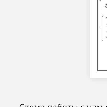
Схема работы с нам