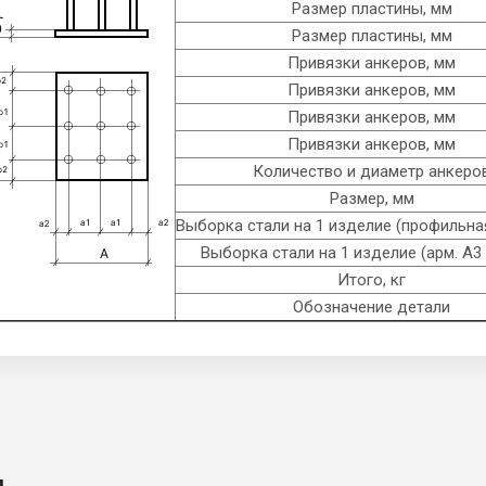
Размер пластины, мм
Размер пластины, мм
Привязки анкеров, мм
Привязки анкеров, мм
Привязки анкеров, мм
Привязки анкеров, мм
Количество и диаметр анкеро
Размер, мм
Выборка стали на 1 изделие (профильная
Выборка стали на 1 изделие (арм. A3 
Итого, кг
Обозначение детали
и