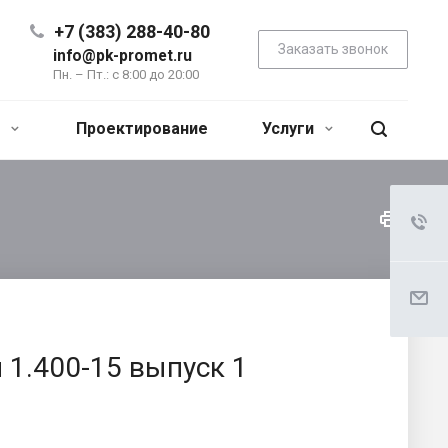
+7 (383) 288-40-80
Заказать звонок
info@pk-promet.ru
Пн. – Пт.: с 8:00 до 20:00
я
Проектирование
Услуги
 1.400-15 выпуск 1