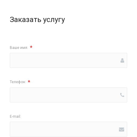
Заказать услугу
*
Ваше имя:
*
Телефон:
E-mail: