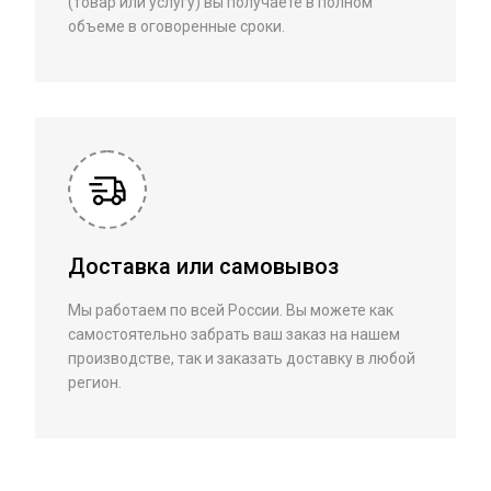
(товар или услугу) вы получаете в полном
объеме в оговоренные сроки.
Доставка или самовывоз
Мы работаем по всей России. Вы можете как
самостоятельно забрать ваш заказ на нашем
производстве, так и заказать доставку в любой
регион.