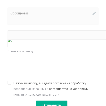
Сообщение:
*
Введите код:
Поменять картинку
Нажимая кнопку, вы даёте согласие на обработку
персональных данных
и соглашаетесь с условиями
политики конфиденциальности
Отправить