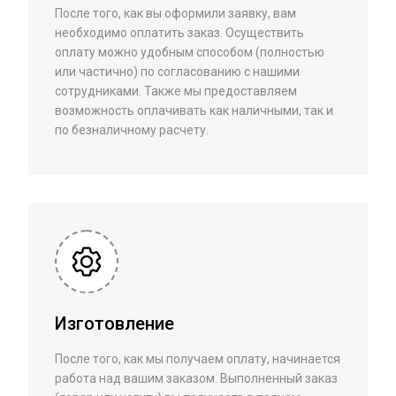
После того, как вы оформили заявку, вам
необходимо оплатить заказ. Осуществить
оплату можно удобным способом (полностью
или частично) по согласованию с нашими
сотрудниками. Также мы предоставляем
возможность оплачивать как наличными, так и
по безналичному расчету.
Изготовление
После того, как мы получаем оплату, начинается
работа над вашим заказом. Выполненный заказ