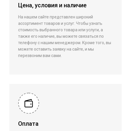
Цена, условия и наличие
На нашем сайте представлен широкий
ассортимент товаров и услуг. Чтобы узнать
стоимость выбранного товара или услуги, а
также его наличие, вы можете связаться по
телефону с нашим менеджером. Кроме того, вы
можете оставить заявку на сайте, и мы
перезвоним вам сами.
Оплата