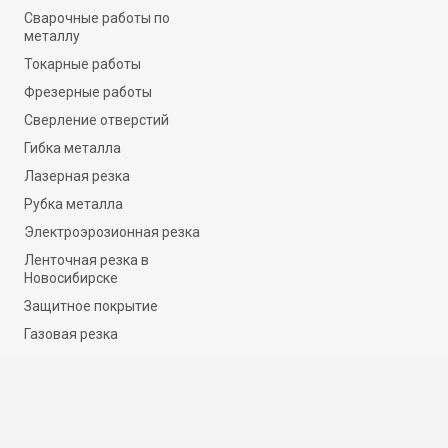
Сварочные работы по
металлу
Токарные работы
Фрезерные работы
Сверление отверстий
Гибка металла
Лазерная резка
Рубка металла
Электроэрозионная резка
Ленточная резка в
Новосибирске
Защитное покрытие
Газовая резка
Плазменная резка