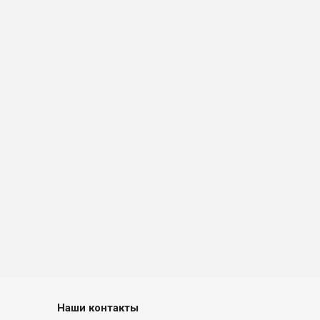
Наши контакты