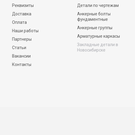
Реквизиты
Детали по чертежам
Доставка
Анкерные болты
фундаментные
Оплата
Анкерные группы
Наши работы
Арматурные каркасы
Партнеры
Закладные детали в
Статьи
Новосибирске
Вакансии
Контакты