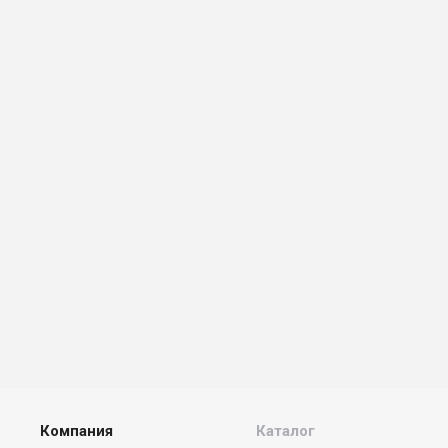
Компания
Каталог