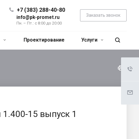
+7 (383) 288-40-80
Заказать звонок
info@pk-promet.ru
Пн. – Пт.: с 8:00 до 20:00
я
Проектирование
Услуги
 1.400-15 выпуск 1