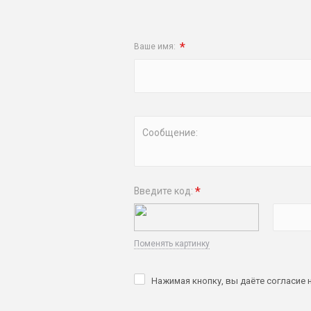
*
Ваше имя:
Сообщение:
*
Введите код:
Поменять картинку
Нажимая кнопку, вы даёте согласие 