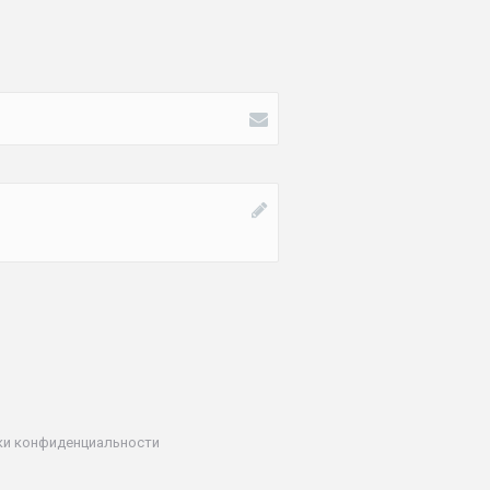
ки конфиденциальности