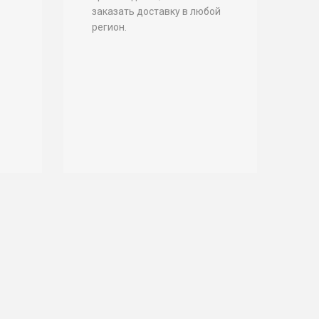
заказать доставку в любой
регион.