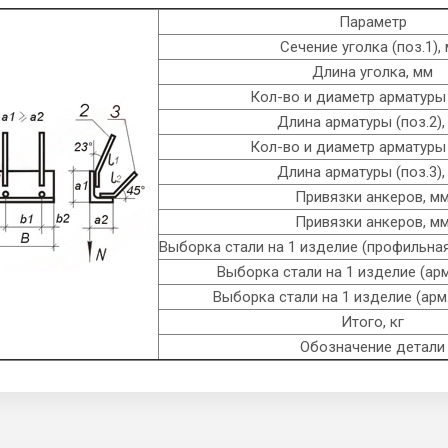
Параметр
Сечение уголка (поз.1),
Длина уголка, мм
Кол-во и диаметр арматуры 
Длина арматуры (поз.2),
Кол-во и диаметр арматуры 
Длина арматуры (поз.3),
Привязки анкеров, м
Привязки анкеров, м
Выборка стали на 1 изделие (профильная 
Выборка стали на 1 изделие (арм. 
Выборка стали на 1 изделие (арм. 
Итого, кг
Обозначение детали