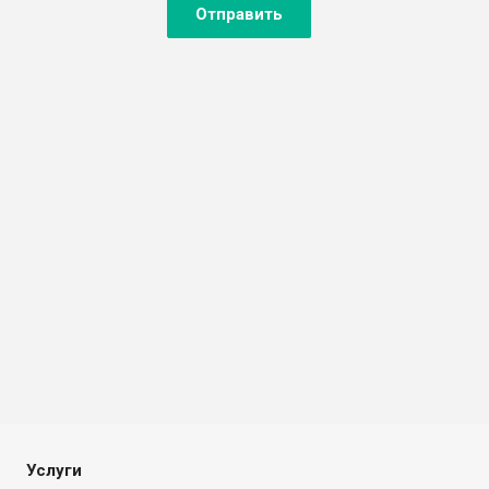
Отправить
Услуги