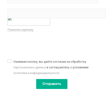
*
Введите код:
Поменять картинку
Нажимая кнопку, вы даёте согласие на обработку
персональных данных
и соглашаетесь с условиями
политики конфиденциальности
Отправить