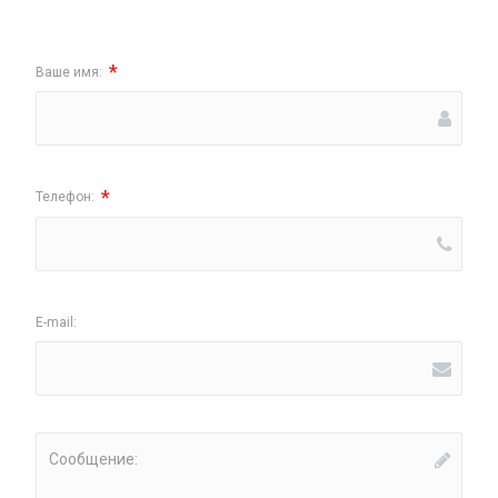
*
Ваше имя:
*
Телефон:
E-mail:
Сообщение: