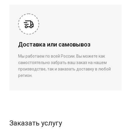
Доставка или самовывоз
Мы работаем по всей России. Вы можете как
самостоятельно забрать ваш заказ на нашем
производстве, так и заказать доставку в любой
регион.
Заказать услугу