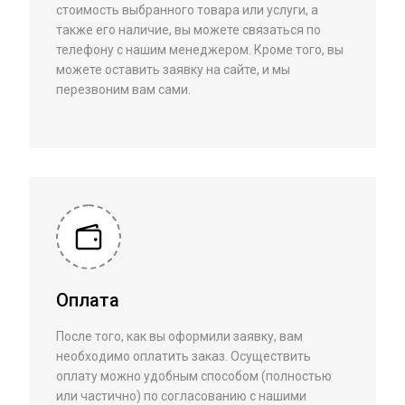
стоимость выбранного товара или услуги, а
также его наличие, вы можете связаться по
телефону с нашим менеджером. Кроме того, вы
можете оставить заявку на сайте, и мы
перезвоним вам сами.
Оплата
После того, как вы оформили заявку, вам
необходимо оплатить заказ. Осуществить
оплату можно удобным способом (полностью
или частично) по согласованию с нашими