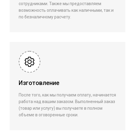
сотрудниками. Также мы предоставляем
возможность оплачивать как наличными, так и
по безналичному расчету.
Изготовление
После того, как мы получаем оплату, начинается
работа над вашим заказом. Выполненный заказ
(товар или услугу) вы получаете в полном
объеме в оговоренные сроки.