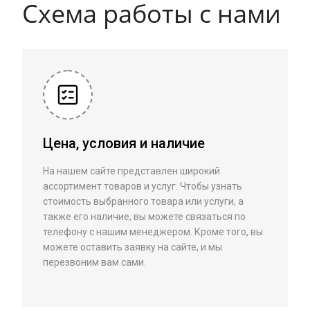
Схема работы с нами
Цена, условия и наличие
На нашем сайте представлен широкий
ассортимент товаров и услуг. Чтобы узнать
стоимость выбранного товара или услуги, а
также его наличие, вы можете связаться по
телефону с нашим менеджером. Кроме того, вы
можете оставить заявку на сайте, и мы
перезвоним вам сами.