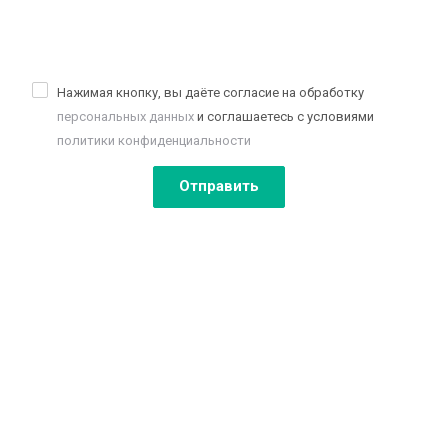
Нажимая кнопку, вы даёте согласие на обработку
персональных данных
и соглашаетесь с условиями
политики конфиденциальности
Отправить