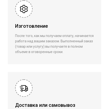
Изготовление
После того, как мы получаем оплату, начинается
работа над вашим заказом. Выполненный заказ
(товар или услугу) вы получаете в полном
объеме в оговоренные сроки.
Доставка или самовывоз