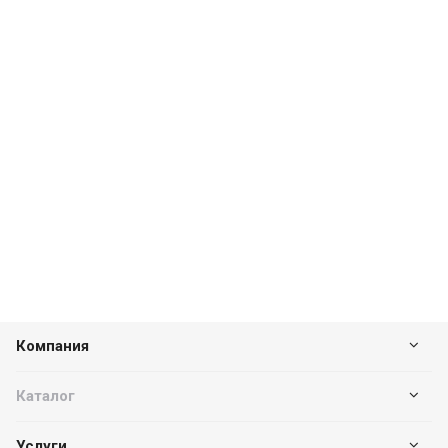
Компания
Каталог
Услуги