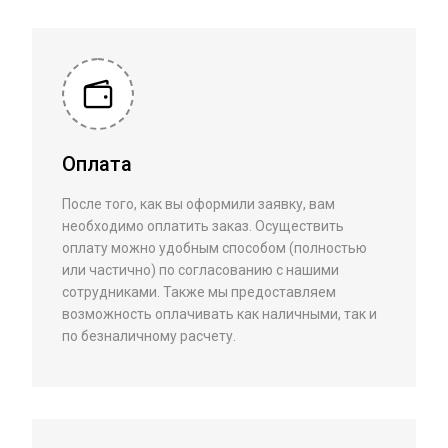
Оплата
После того, как вы оформили заявку, вам
необходимо оплатить заказ. Осуществить
оплату можно удобным способом (полностью
или частично) по согласованию с нашими
сотрудниками. Также мы предоставляем
возможность оплачивать как наличными, так и
по безналичному расчету.