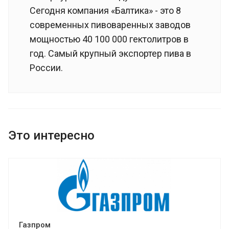
Сегодня компания «Балтика» - это 8
современных пивоваренных заводов
мощностью 40 100 000 гектолитров в
год. Самый крупный экспортер пива в
России.
Это интересно
Газпром