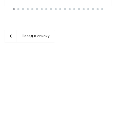
Назад к списку