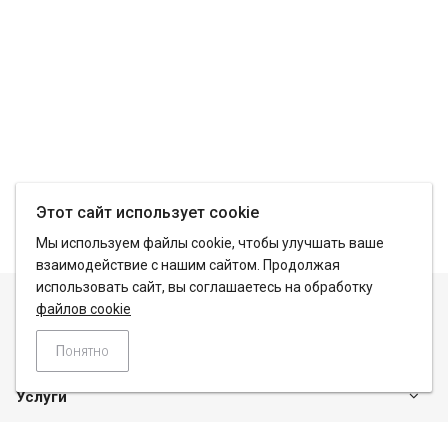
Этот сайт использует cookie
Мы используем файлы cookie, чтобы улучшать ваше
взаимодействие с нашим сайтом. Продолжая
использовать сайт, вы соглашаетесь на обработку
Компания
файлов cookie
Каталог
Понятно
Услуги