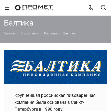
Балтика
Главная
О компании
Партнеры
Балтика
Крупнейшая российская пивоваренная
компания была основана в Санкт-
Петербурге в 1990 году.